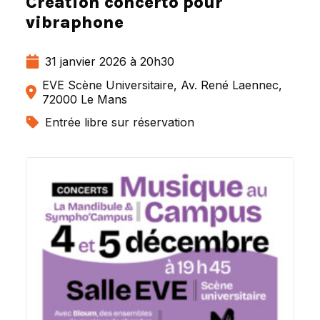
Création concerto pour
vibraphone
31 janvier 2026 à 20h30
EVE Scène Universitaire, Av. René Laennec,
72000 Le Mans
Entrée libre sur réservation