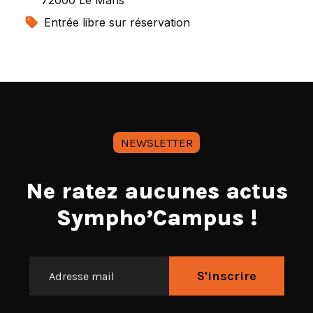
72000 Le Mans
Entrée libre sur réservation
NEWSLETTER
Ne ratez aucunes actus
Sympho’Campus !