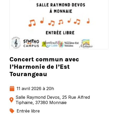
Concert commun avec
l’Harmonie de l’Est
Tourangeau
11 avril 2026 à 20h
Salle Raymond Devos, 25 Rue Alfred
Tiphaine, 37380 Monnaie
Entrée libre