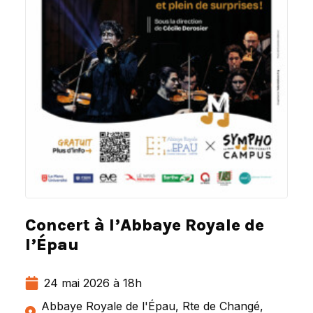
Concert à l’Abbaye Royale de
l’Épau
24 mai 2026 à 18h
Abbaye Royale de l'Épau, Rte de Changé,