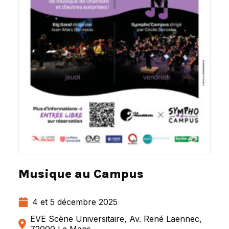
Musique au Campus
4 et 5 décembre 2025
EVE Scène Universitaire, Av. René Laennec,