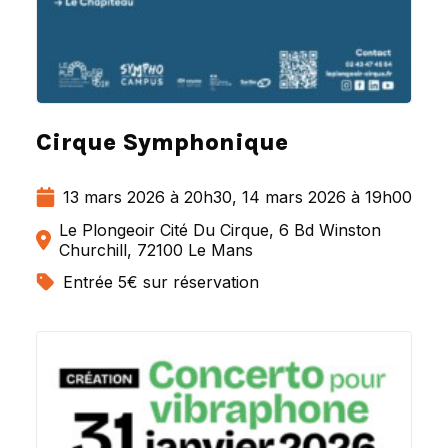
Cirque Symphonique
13 mars 2026 à 20h30, 14 mars 2026 à 19h00
Le Plongeoir Cité Du Cirque, 6 Bd Winston
Churchill, 72100 Le Mans
Entrée 5€ sur réservation