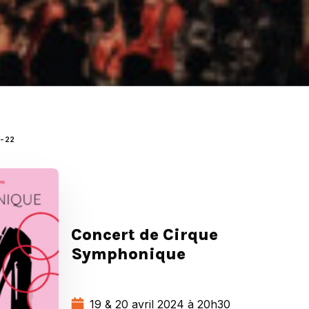
-22
Concert de Cirque
Symphonique
19 & 20 avril 2024 à 20h30