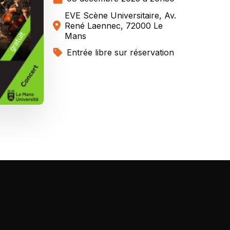
EVE Scène Universitaire, Av.
René Laennec, 72000 Le
Mans
Entrée libre sur réservation