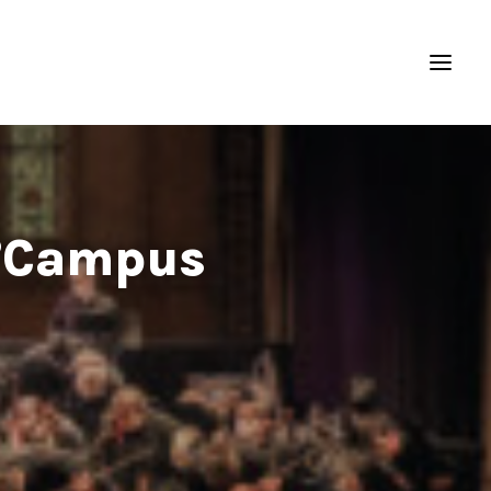
’Campus