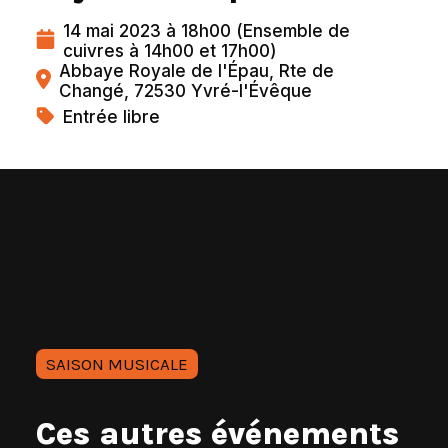
14 mai 2023 à 18h00 (Ensemble de
cuivres à 14h00 et 17h00)
Abbaye Royale de l'Épau, Rte de
Changé, 72530 Yvré-l'Évêque
Entrée libre
SAISON MUSICALE
Ces autres événements