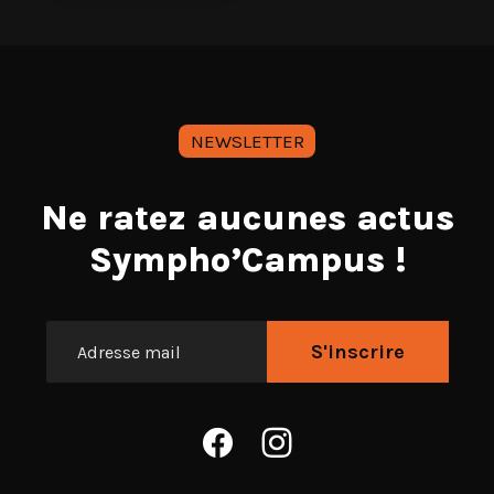
NEWSLETTER
Ne ratez aucunes actus
Sympho’Campus !