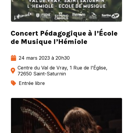
Concert Pédagogique à l’École
de Musique l’Hémiole
24 mars 2023 à 20h30
Centre du Val de Vray, 1 Rue de l'Église,
72650 Saint-Saturnin
Entrée libre