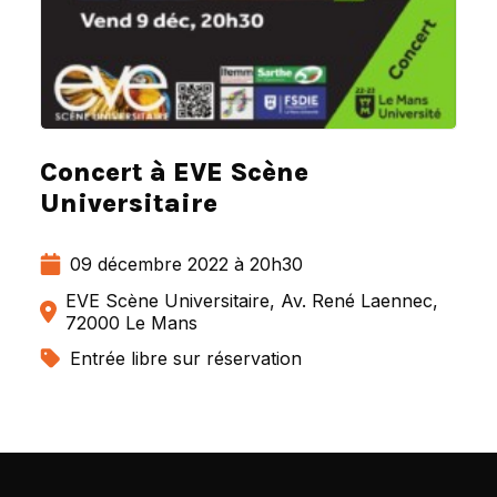
Concert à EVE Scène
Universitaire
09 décembre 2022 à 20h30
EVE Scène Universitaire, Av. René Laennec,
72000 Le Mans
Entrée libre sur réservation