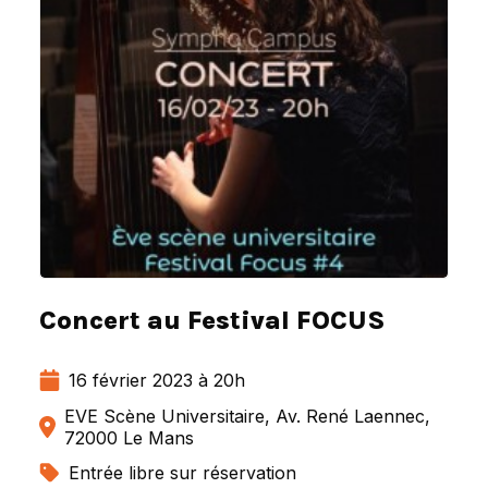
Concert au Festival FOCUS
16 février 2023 à 20h
EVE Scène Universitaire, Av. René Laennec,
72000 Le Mans
Entrée libre sur réservation