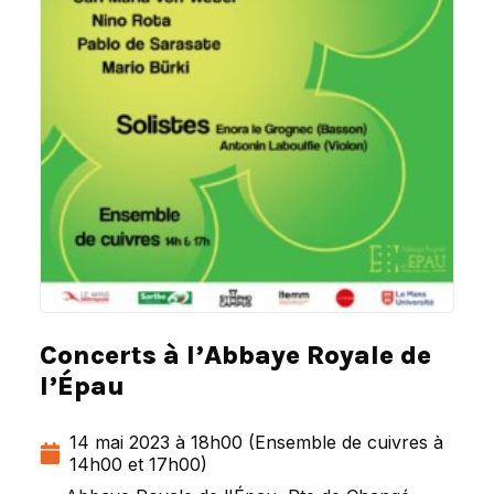
Concerts à l’Abbaye Royale de
l’Épau
14 mai 2023 à 18h00 (Ensemble de cuivres à
14h00 et 17h00)