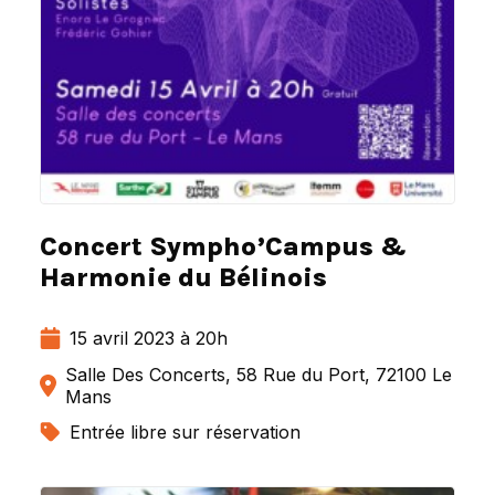
Concert Sympho’Campus &
Harmonie du Bélinois
15 avril 2023 à 20h
Salle Des Concerts, 58 Rue du Port, 72100 Le
Mans
Entrée libre sur réservation