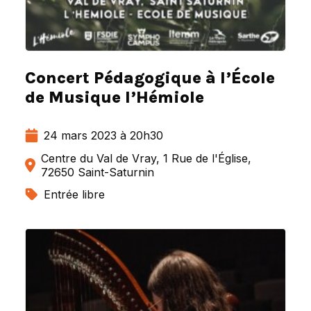
Concert Pédagogique à l’École
de Musique l’Hémiole
24 mars 2023 à 20h30
Centre du Val de Vray, 1 Rue de l'Église,
72650 Saint-Saturnin
Entrée libre