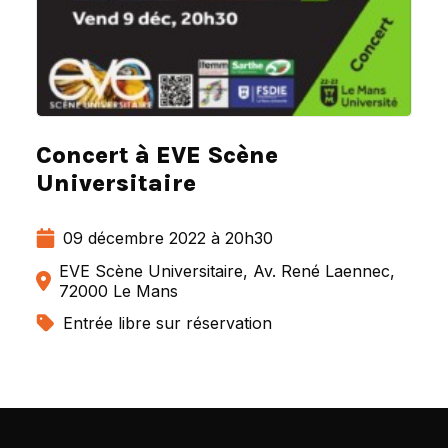
Concert à EVE Scène
Universitaire
09 décembre 2022 à 20h30
EVE Scène Universitaire, Av. René Laennec,
72000 Le Mans
Entrée libre sur réservation