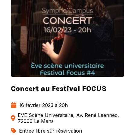
Concert au Festival FOCUS
16 février 2023 à 20h
EVE Scène Universitaire, Av. René Laennec,
72000 Le Mans
Entrée libre sur réservation