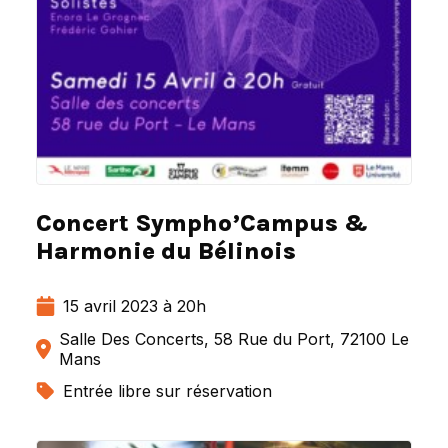
Concert Sympho’Campus &
Harmonie du Bélinois
15 avril 2023 à 20h
Salle Des Concerts, 58 Rue du Port, 72100 Le
Mans
Entrée libre sur réservation