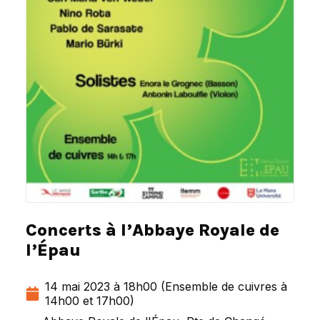
Concerts à l’Abbaye Royale de
l’Épau
14 mai 2023 à 18h00 (Ensemble de cuivres à
14h00 et 17h00)